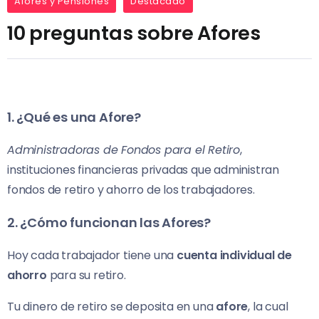
Afores y Pensiones
Destacado
10 preguntas sobre Afores
1. ¿Qué es una Afore?
Administradoras de Fondos para el Retiro
,
instituciones financieras privadas que administran
fondos de retiro y ahorro de los trabajadores.
2. ¿Cómo funcionan las Afores?
Hoy cada trabajador tiene una
cuenta individual de
ahorro
para su retiro.
Tu dinero de retiro se deposita en una
afore
, la cual