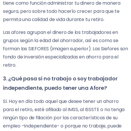
tiene como función administrar tu dinero de manera
segura, pero sobre todo hacerlo crecer para que te
permita una calidad de vida durante tu retiro.
Las afores agrupan el dinero de los trabajadores en
grupos según la edad del ahorrador, así es como se
forman las SIEFORES (imagen superior). Las Siefores son
fondo de inversión especializadas en ahorro para el
retiro.
3. ¿Qué pasa si no trabajo o soy trabajador
independiente, puedo tener una Afore?
Sí. Hoy en día todo aquel que desee tener un ahorro
para el retiro, esté afiliado al IMSS, al ISSSTE o no tenga
ningún tipo de filiación por las características de su
empleo –independiente- o porque no trabaje, puede