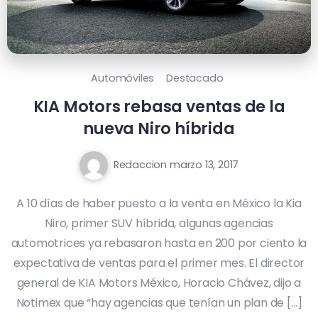
Automóviles
Destacado
KIA Motors rebasa ventas de la
nueva Niro híbrida
Redaccion
marzo 13, 2017
A 10 días de haber puesto a la venta en México la Kia
Niro, primer SUV híbrida, algunas agencias
automotrices ya rebasaron hasta en 200 por ciento la
expectativa de ventas para el primer mes. El director
general de KIA Motors México, Horacio Chávez, dijo a
Notimex que “hay agencias que tenían un plan de […]