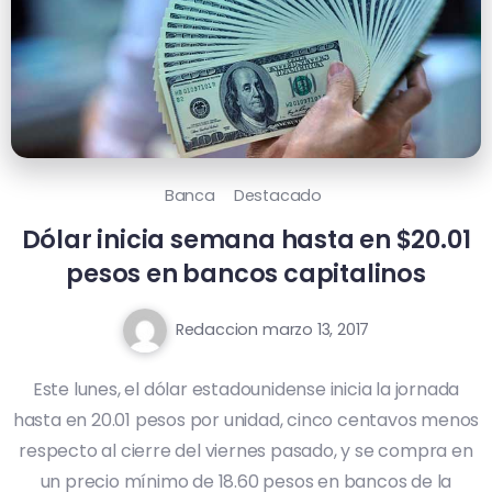
Banca
Destacado
Dólar inicia semana hasta en $20.01
pesos en bancos capitalinos
Redaccion
marzo 13, 2017
Este lunes, el dólar estadounidense inicia la jornada
hasta en 20.01 pesos por unidad, cinco centavos menos
respecto al cierre del viernes pasado, y se compra en
un precio mínimo de 18.60 pesos en bancos de la