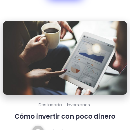
Destacado
Inversiones
Cómo invertir con poco dinero