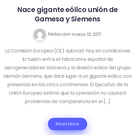
Nace gigante eólico unión de
Gamesa y Siemens
Redaccion
marzo 13, 2017
La Comisión Europea (CE) autorizó hoy sin condiciones
la fusión entre el fabricante español de
aerogeneradores Gamesa y la división eólica del grupo
alemán Siemens, que dará lugar a un gigante eólico con
presencia en los cinco continentes. El Ejecutivo de la
Unión Europea estimó que la operación no causará
problemas de competencia en el […]
Read More