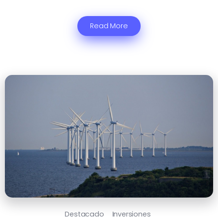
Read More
Destacado
Inversiones