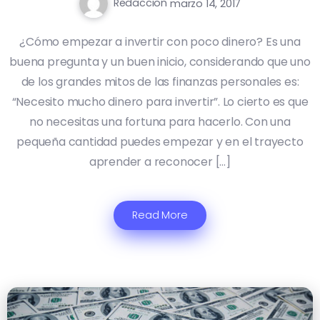
Redaccion
marzo 14, 2017
¿Cómo empezar a invertir con poco dinero? Es una
buena pregunta y un buen inicio, considerando que uno
de los grandes mitos de las finanzas personales es:
“Necesito mucho dinero para invertir”. Lo cierto es que
no necesitas una fortuna para hacerlo. Con una
pequeña cantidad puedes empezar y en el trayecto
aprender a reconocer […]
Read More