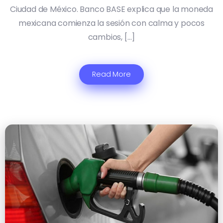
Ciudad de México. Banco BASE explica que la moneda
mexicana comienza la sesión con calma y pocos
cambios, […]
Read More