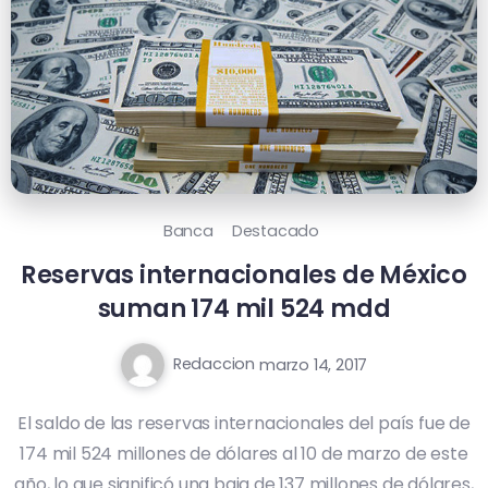
Banca
Destacado
Reservas internacionales de México
suman 174 mil 524 mdd
Redaccion
marzo 14, 2017
El saldo de las reservas internacionales del país fue de
174 mil 524 millones de dólares al 10 de marzo de este
año, lo que significó una baja de 137 millones de dólares,