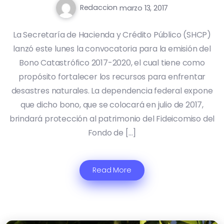
Redaccion
marzo 13, 2017
La Secretaría de Hacienda y Crédito Público (SHCP)
lanzó este lunes la convocatoria para la emisión del
Bono Catastrófico 2017-2020, el cual tiene como
propósito fortalecer los recursos para enfrentar
desastres naturales. La dependencia federal expone
que dicho bono, que se colocará en julio de 2017,
brindará protección al patrimonio del Fideicomiso del
Fondo de […]
Read More