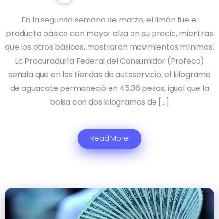
En la segunda semana de marzo, el limón fue el
producto básico con mayor alza en su precio, mientras
que los otros básicos, mostraron movimientos mínimos.
La Procuraduría Federal del Consumidor (Profeco)
señala que en las tiendas de autoservicio, el kilogramo
de aguacate permaneció en 45.36 pesos, igual que la
bolsa con dos kilogramos de […]
Read More