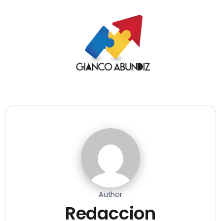
Author
Redaccion