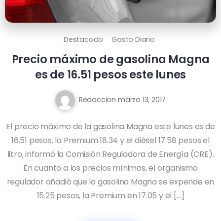
Destacado
Gasto Diario
Precio máximo de gasolina Magna
es de 16.51 pesos este lunes
Redaccion
marzo 13, 2017
El precio máximo de la gasolina Magna este lunes es de
16.51 pesos, la Premium 18.34 y el diésel 17.58 pesos el
litro, informó la Comisión Reguladora de Energía (CRE).
En cuanto a los precios mínimos, el organismo
regulador añadió que la gasolina Magna se expende en
15.25 pesos, la Premium en 17.05 y el […]