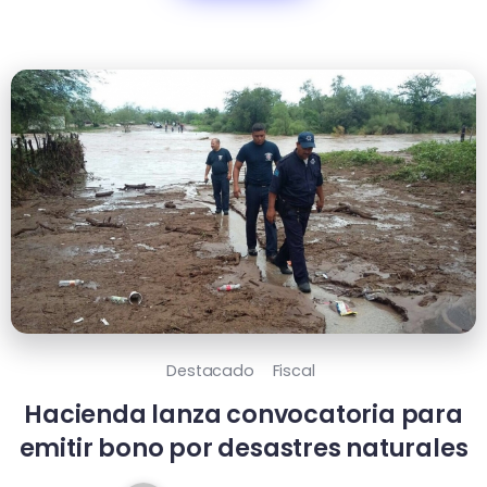
Destacado
Fiscal
Hacienda lanza convocatoria para
emitir bono por desastres naturales