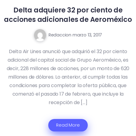
Delta adquiere 32 por ciento de
acciones adicionales de Aeroméxico
Redaccion
marzo 13, 2017
Delta Air Lines anunció que adquirió el 32 por ciento
adicional del capital social de Grupo Aeroméxico, es
decir, 228 millones de acciones, por un monto de 620
millones de dólares. Lo anterior, al cumplir todas las
condiciones para completar la oferta pública, que
comenzó el pasado 17 de febrero, que incluye la
recepción de […]
Read More