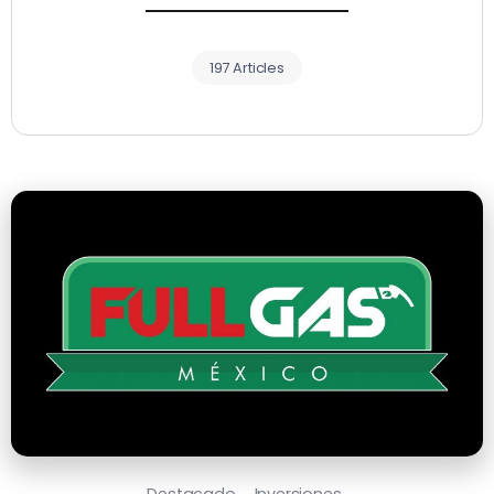
197 Articles