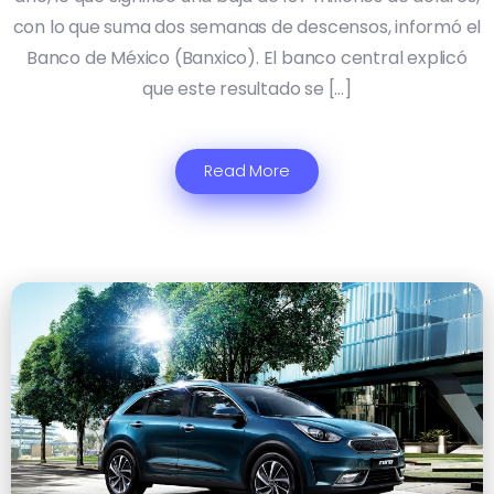
con lo que suma dos semanas de descensos, informó el
Banco de México (Banxico). El banco central explicó
que este resultado se […]
Read More