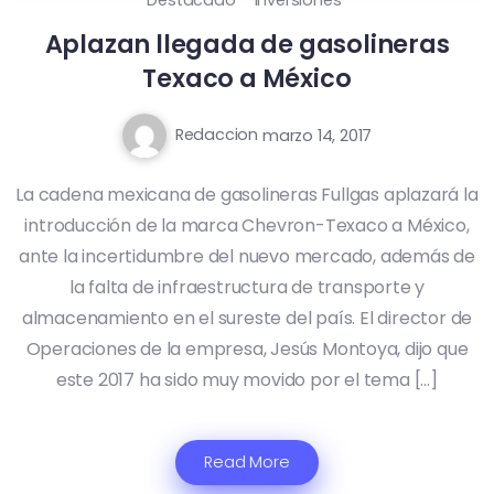
Destacado
Inversiones
Aplazan llegada de gasolineras
Texaco a México
Redaccion
marzo 14, 2017
La cadena mexicana de gasolineras Fullgas aplazará la
introducción de la marca Chevron-Texaco a México,
ante la incertidumbre del nuevo mercado, además de
la falta de infraestructura de transporte y
almacenamiento en el sureste del país. El director de
Operaciones de la empresa, Jesús Montoya, dijo que
este 2017 ha sido muy movido por el tema […]
Read More