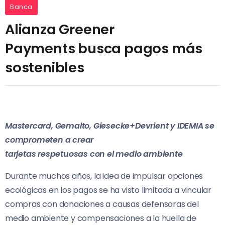
Banca
Alianza Greener
Payments busca pagos más
sostenibles
Mastercard, Gemalto, Giesecke+Devrient y IDEMIA se
comprometen a crear
tarjetas respetuosas con el medio ambiente
Durante muchos años, la idea de impulsar opciones
ecológicas en los pagos se ha visto limitada a vincular
compras con donaciones a causas defensoras del
medio ambiente y compensaciones a la huella de