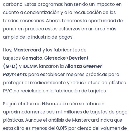
carbono. Estos programas han tenido un impacto en
cuanto a concientización y a la recaudación de los
fondos necesarios. Ahora, tenemos la oportunidad de
poner en práctica estos esfuerzos en un área más
amplia de la industria de pagos.
Hoy,
Mastercard
y los fabricantes de
tarjetas
Gemalto
,
Giesecke+Devrient
(G+D)
y
IDEMIA
lanzaron la
Alianza
Greener
Payments
para establecer mejores prácticas para
proteger el medioambiente y reducir el uso de plástico
PVC no reciclado en la fabricación de tarjetas.
Según el informe Nilson, cada año se fabrican
aproximadamente seis mil millones de tarjetas de pago
plásticas. Aunque el análisis de Mastercard indica que
esta cifra es menos del 0.015 por ciento del volumen de