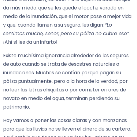
da más miedo: que se les quede el coche varado en
medio de la inundación, que el motor pase a mejor vida
y que, cuando llamen a su seguro, les digan:
“Lo
sentimos mucho, señor, pero su póliza no cubre eso”
.
¡Ahí sí les da un infarto!
Existe muchísima ignorancia alrededor de los seguros
de auto cuando se trata de desastres naturales o
inundaciones. Muchos se confían porque pagan su
póliza puntualmente, pero a la hora de la verdad, por
no leer las letras chiquitas o por cometer errores de
novato en medio del agua, terminan perdiendo su
patrimonio.
Hoy vamos a poner las cosas claras y con manzanas
para que las lluvias no se lleven el dinero de su cartera.