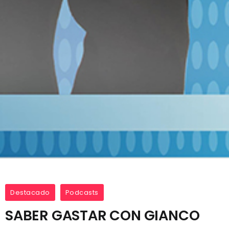
Destacado
Podcasts
SABER GASTAR CON GIANCO