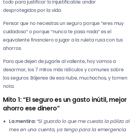
todo para justificar lo injustificable: andar
desprotegidos por la vida.
Pensar que no necesitas un seguro porque “eres muy
cuidadoso” o porque “nunca te pasa nada” es el
equivalente financiero a jugar a la ruleta rusa con tus
ahorros.
Para que dejen de jugarle al valiente, hoy vamos a
desarmar, los 7 mitos más ridículos y comunes sobre
los seguros. Bájense de esa nube, muchachos, y tomen
nota.
Mito 1: “El seguro es un gasto inútil, mejor
ahorro ese dinero”
La mentira:
“Si guardo lo que me cuesta la póliza al
mes en una cuenta, ya tengo para la emergencia