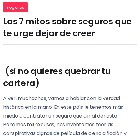
Seguros
Los 7 mitos sobre seguros que
te urge dejar de creer
(si no quieres quebrar tu
cartera)
A ver, muchachos, vamos a hablar con la verdad
histórica en la mano. En este país le tenemos más
miedo a contratar un seguro que a ir al dentista.
Ponemos mil excusas, nos inventamos teorías
conspirativas dignas de película de ciencia ficción y