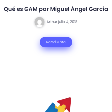
Qué es GAM por Miguel Ángel Garcia
Arthur
julio 4, 2018
Read More