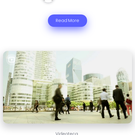
Read More
Videoteca