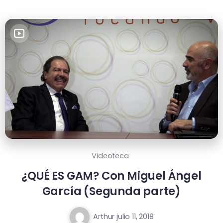
Videoteca
¿QUÉ ES GAM? Con Miguel Ángel
García (Segunda parte)
Arthur
julio 11, 2018