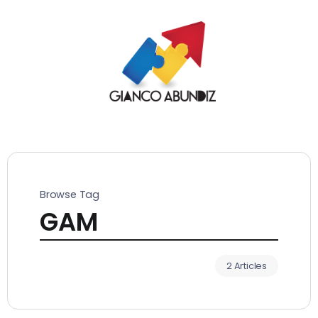
Browse Tag
GAM
2 Articles