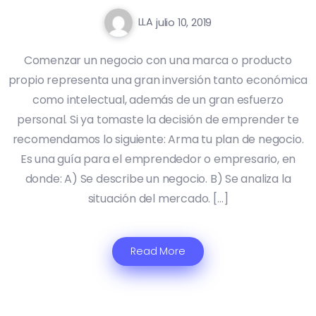
LLA
julio 10, 2019
Comenzar un negocio con una marca o producto
propio representa una gran inversión tanto económica
como intelectual, además de un gran esfuerzo
personal. Si ya tomaste la decisión de emprender te
recomendamos lo siguiente: Arma tu plan de negocio.
Es una guía para el emprendedor o empresario, en
donde: A) Se describe un negocio. B) Se analiza la
situación del mercado. […]
Read More