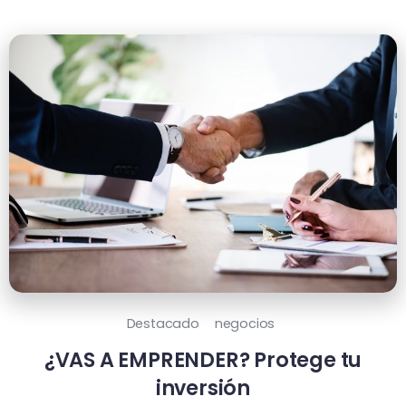
Destacado
negocios
¿VAS A EMPRENDER? Protege tu
inversión