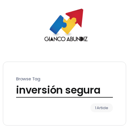
Browse Tag
inversión segura
1 Article