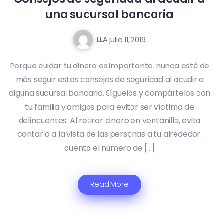
una sucursal bancaria
LLA
julio 11, 2019
Porque cuidar tu dinero es importante, nunca está de
más seguir estos consejos de seguridad al acudir a
alguna sucursal bancaria. Síguelos y compártelos con
tu familia y amigos para evitar ser víctima de
delincuentes. Al retirar dinero en ventanilla, evita
contarlo a la vista de las personas a tu alrededor.
cuenta el número de […]
Read More