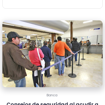
Banca
Consejos de seguridad al acudir a