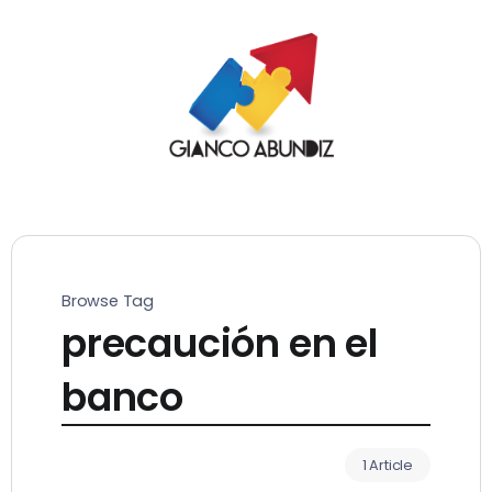
Browse Tag
precaución en el
banco
1 Article