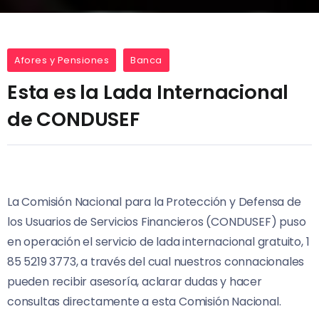
Afores y Pensiones
Banca
Esta es la Lada Internacional
de CONDUSEF
La Comisión Nacional para la Protección y Defensa de
los Usuarios de Servicios Financieros (CONDUSEF) puso
en operación el servicio de lada internacional gratuito, 1
85 5219 3773, a través del cual nuestros connacionales
pueden recibir asesoría, aclarar dudas y hacer
consultas directamente a esta Comisión Nacional.