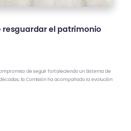
 resguardar el patrimonio
 compromiso de seguir fortaleciendo un Sistema de
s décadas, la Comisión ha acompañado la evolución