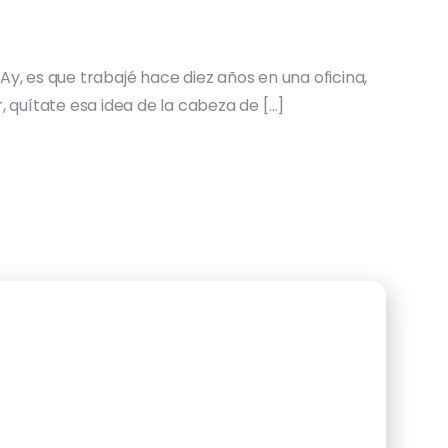
y, es que trabajé hace diez años en una oficina,
 quítate esa idea de la cabeza de […]