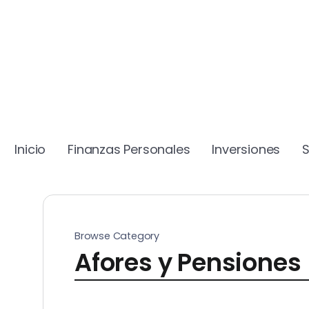
Inicio
Finanzas Personales
Inversiones
Browse Category
Afores y Pensiones