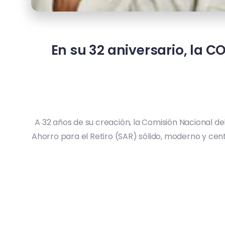
En su 32 aniversario, la
A 32 años de su creación, la Comisión Nacional d
Ahorro para el Retiro (SAR) sólido, moderno y ce