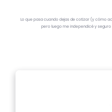
Lo que pasa cuando dejas de cotizar (y cómo act
pero luego me independicé y seguro m