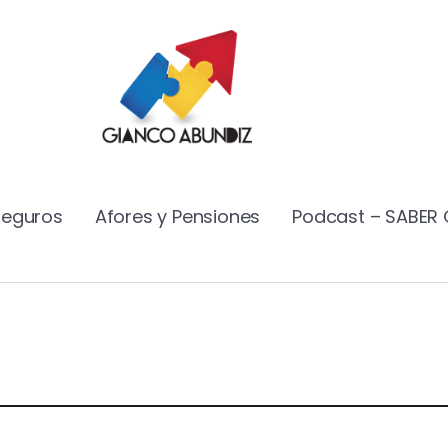
Seguros
Afores y Pensiones
Podcast – SABER