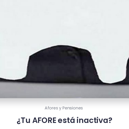
Afores y Pensiones
¿Tu AFORE está inactiva?