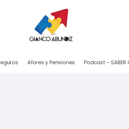
Seguros
Afores y Pensiones
Podcast – SABER