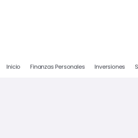
Inicio
Finanzas Personales
Inversiones