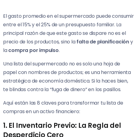
El gasto promedio en el supermercado puede consumir
entre el 15% y el 25% de un presupuesto familiar. La
principal razón de que este gasto se dispare no es el
precio de los productos, sino la
falta de planificación
y
la
compra por impulso
.
Una lista del supermercado no es solo una hoja de
papel con nombres de productos; es una herramienta
estratégica de economía doméstica. Si la haces bien,
te blindas contra la “fuga de dinero” en los pasillos.
Aquí están las 8 claves para transformar tu lista de
compras en un activo financiero:
1. El Inventario Previo: La Regla del
Desperdicio Cero