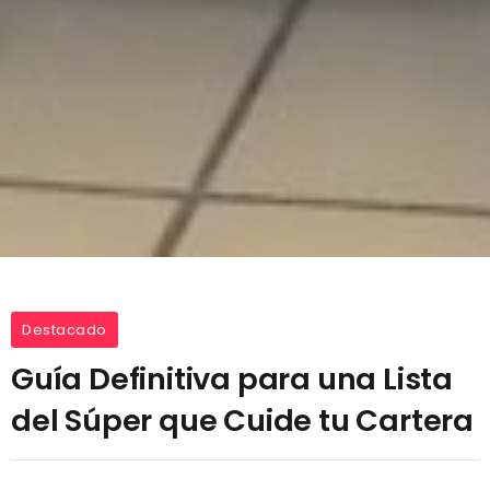
Destacado
Guía Definitiva para una Lista
del Súper que Cuide tu Cartera