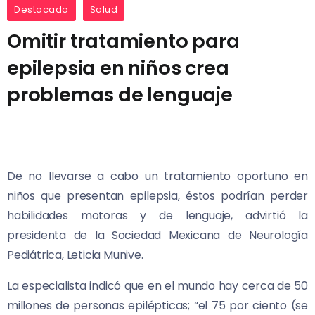
Destacado
Salud
Omitir tratamiento para
epilepsia en niños crea
problemas de lenguaje
De no llevarse a cabo un tratamiento oportuno en
niños que presentan epilepsia, éstos podrían perder
habilidades motoras y de lenguaje, advirtió la
presidenta de la Sociedad Mexicana de Neurología
Pediátrica, Leticia Munive.
La especialista indicó que en el mundo hay cerca de 50
millones de personas epilépticas; “el 75 por ciento (se