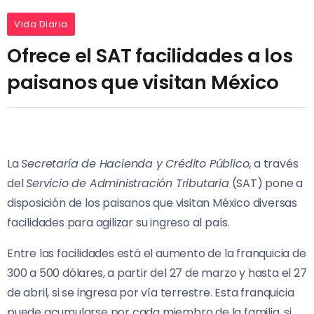
Vida Diaria
Ofrece el SAT facilidades a los
paisanos que visitan México
La
Secretaría de Hacienda y Crédito Público
, a través
del
Servicio de Administración Tributaria
(SAT) pone a
disposición de los paisanos que visitan México diversas
facilidades para agilizar su ingreso al país.
Entre las facilidades está el aumento de la franquicia de
300 a 500 dólares, a partir del 27 de marzo y hasta el 27
de abril, si se ingresa por vía terrestre. Esta franquicia
puede acumularse por cada miembro de la familia, si