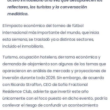
activo inmobiliario una vez que desaparecen los
reflectores, los turistas y la conversación
mediática.
El impacto económico del torneo de fútbol
internacional más importante del mundo, que inicia
esta semana, se trasladó ya a distintos sectores,
incluido el inmobiliario.
Turismo, ocupación hotelera, derrama económica y
demanda de alojamiento son algunos de los temas que
aparecieron en análisis de mercado y proyecciones de
inversión durante todo 2026. Sin embargo, de acuerdo
con Ricardo Straffon, CEO de Sofía Fractional
Residence Club, advierte que invertir este año
únicamente con el foco puesto en dicho evento, podría
conllevar el riesgo de confundir un acontecimiento