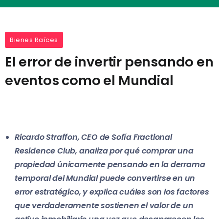
Bienes Raíces
El error de invertir pensando en
eventos como el Mundial
Ricardo Straffon, CEO de Sofía Fractional
Residence Club, analiza por qué comprar una
propiedad únicamente pensando en la derrama
temporal del Mundial puede convertirse en un
error estratégico, y explica cuáles son los factores
que verdaderamente sostienen el valor de un