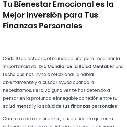
Tu Bienestar Emocional es la
Mejor Inversión para Tus
Finanzas Personales
Cada 10 de octubre, el mundo se une para recordar la
importancia del
Día Mundial de la Salud Mental
. Es una
fecha que nos invita a reflexionar, a hablar
abiertamente y a buscar ayuda cuando la
necesitamos. Pero, ¿alguna vez te has detenido a
pensar en la profunda e innegable conexión entre tu
salud mental
y la
salud de tus finanzas personales
?
Como experto en finanzas, puedo decirte que esta
relación es mucho más íntima de lo que la mayoría