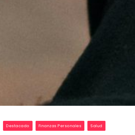
Destacado
Finanzas Personales
Salud