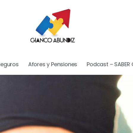
Seguros
Afores y Pensiones
Podcast – SABER