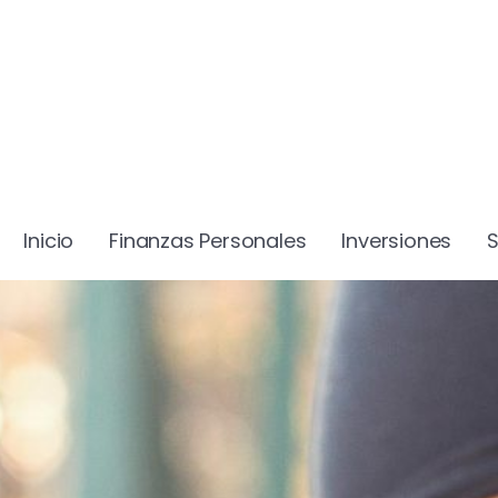
Inicio
Finanzas Personales
Inversiones