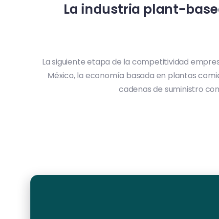
La industria plant-bas
La siguiente etapa de la competitividad empres
México, la economía basada en plantas comien
cadenas de suministro con