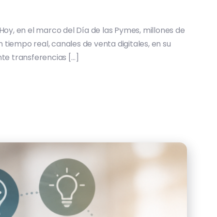
Hoy, en el marco del Día de las Pymes, millones de
tiempo real, canales de venta digitales, en su
nte transferencias […]