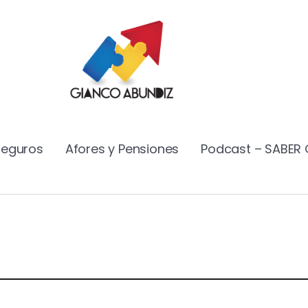
Seguros
Afores y Pensiones
Podcast – SABER