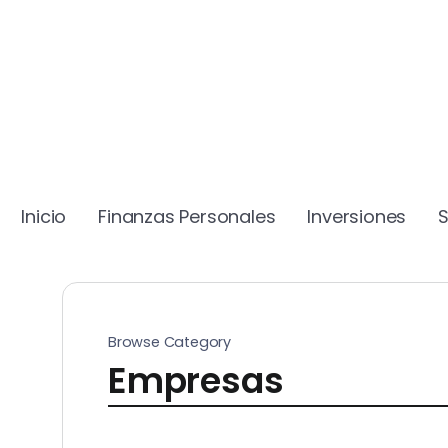
Inicio
Finanzas Personales
Inversiones
Browse Category
Empresas