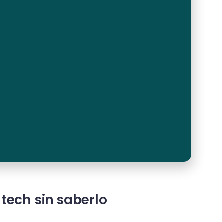
tech sin saberlo