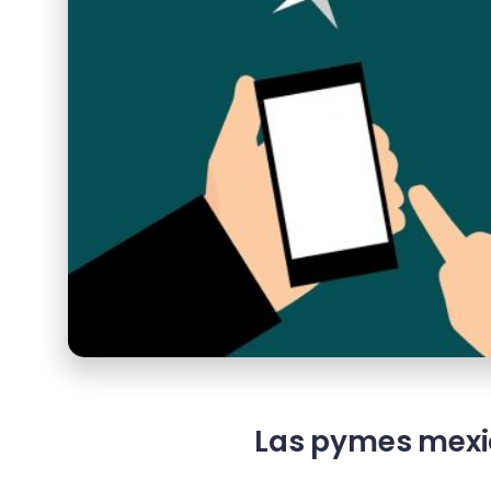
Las pymes mexic