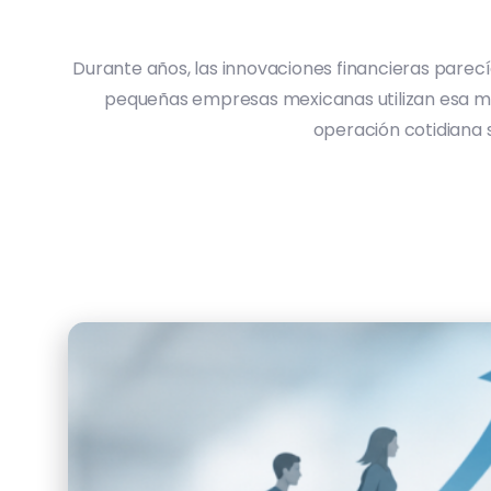
Durante años, las innovaciones financieras parecí
pequeñas empresas mexicanas utilizan esa mism
operación cotidiana s