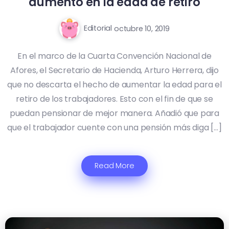
aumento en la edad de retiro
Editorial
octubre 10, 2019
En el marco de la Cuarta Convención Nacional de
Afores, el Secretario de Hacienda, Arturo Herrera, dijo
que no descarta el hecho de aumentar la edad para el
retiro de los trabajadores. Esto con el fin de que se
puedan pensionar de mejor manera. Añadió que para
que el trabajador cuente con una pensión más diga […]
Read More