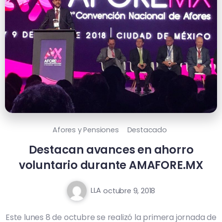
Afores y Pensiones
Destacado
Destacan avances en ahorro
voluntario durante AMAFORE.MX
LLA
octubre 9, 2018
Este lunes 8 de octubre se realizó la primera jornada de