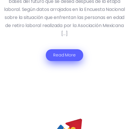
bases del futuro que se desea después de la etapa
laboral. Según datos arrojados en la Encuesta Nacional
sobre la situación que enfrentan las personas en edad
de retiro laboral realizada por la Asociación Mexicana
[…]
Read More