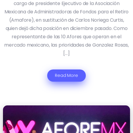
cargo de presidente Ejecutivo de la Asociación
Mexicana de Administradoras de Fondos para el Retiro
(Amafore), en sustitución de Carlos Noriega Curtis,
quien dejó dicha posición en diciembre pasado. Como
representante de las 10 Afores que operan en el
mercado mexicano, las prioridades de Gonzalez Rosas,
[…]
Read More