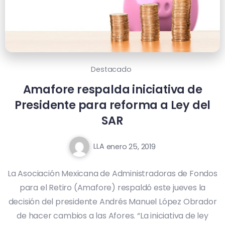
Destacado
Amafore respalda iniciativa de
Presidente para reforma a Ley del
SAR
LLA
enero 25, 2019
La Asociación Mexicana de Administradoras de Fondos
para el Retiro (Amafore) respaldó este jueves la
decisión del presidente Andrés Manuel López Obrador
de hacer cambios a las Afores. “La iniciativa de ley