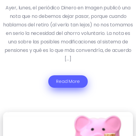
Ayer, lunes, el periódico Dinero en Imagen publicó una
nota que no debemos dejar pasar, porque cuando
hablamos del retiro (al verlo tan lejos) no nos tomamos
en serio la necesidad del ahorro voluntario. La nota es
una sobre las posibles modificaciones al sistema de
pensiones y qué es lo que más convendría, de acuerdo
[…]
Read More