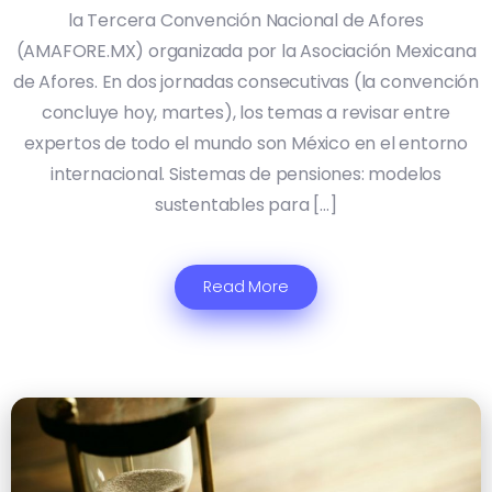
la Tercera Convención Nacional de Afores
(AMAFORE.MX) organizada por la Asociación Mexicana
de Afores. En dos jornadas consecutivas (la convención
concluye hoy, martes), los temas a revisar entre
expertos de todo el mundo son México en el entorno
internacional. Sistemas de pensiones: modelos
sustentables para […]
Read More