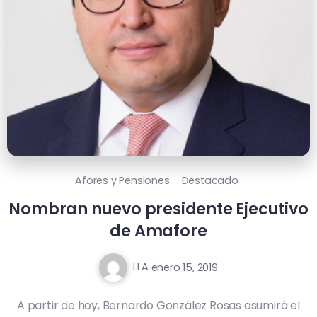
Afores y Pensiones
Destacado
Nombran nuevo presidente Ejecutivo
de Amafore
LLA
enero 15, 2019
A partir de hoy, Bernardo González Rosas asumirá el