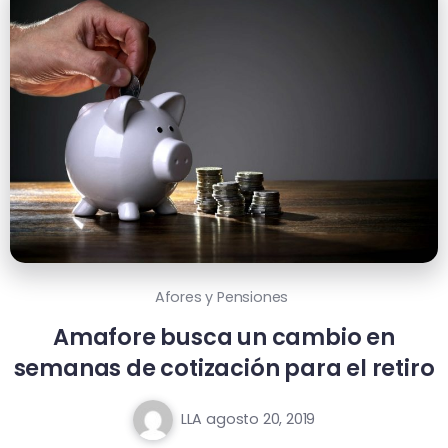
Afores y Pensiones
Amafore busca un cambio en
semanas de cotización para el retiro
LLA
agosto 20, 2019