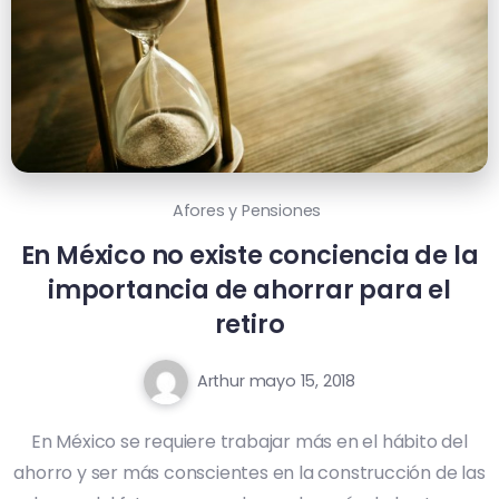
Afores y Pensiones
En México no existe conciencia de la
importancia de ahorrar para el
retiro
Arthur
mayo 15, 2018
En México se requiere trabajar más en el hábito del
ahorro y ser más conscientes en la construcción de las