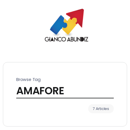
Browse Tag
AMAFORE
7 Articles