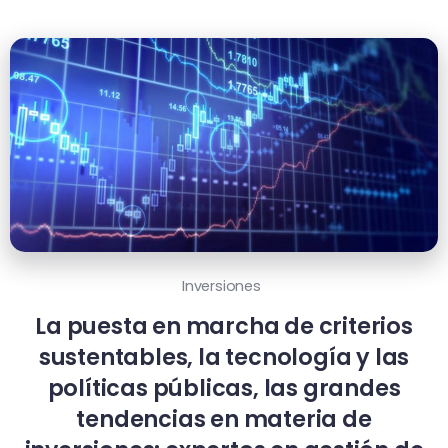
Inversiones
La puesta en marcha de criterios
sustentables, la tecnología y las
políticas públicas, las grandes
tendencias en materia de