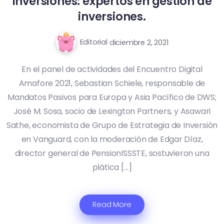
inversiones: expertos en gestión de
inversiones.
Editorial
diciembre 2, 2021
En el panel de actividades del Encuentro Digital
Amafore 2021, Sebastian Schiele, responsable de
Mandatos Pasivos para Europa y Asia Pacífico de DWS;
José M. Sosa, socio de Lexington Partners, y Asawari
Sathe, economista de Grupo de Estrategia de Inversión
en Vanguard, con la moderación de Edgar Díaz,
director general de PensionISSSTE, sostuvieron una
plática […]
Read More