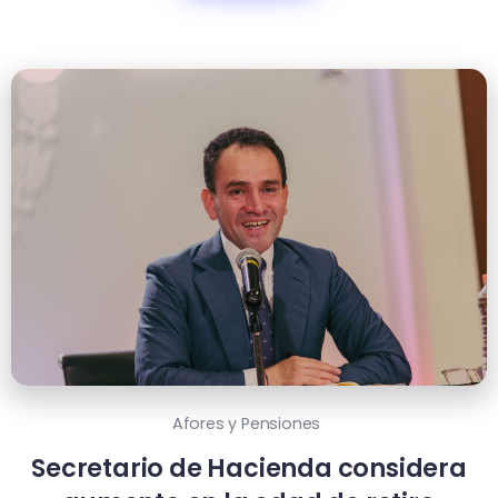
Afores y Pensiones
Secretario de Hacienda considera