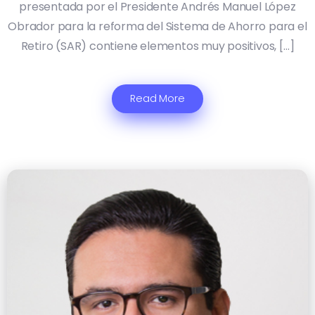
presentada por el Presidente Andrés Manuel López
Obrador para la reforma del Sistema de Ahorro para el
Retiro (SAR) contiene elementos muy positivos, […]
Read More