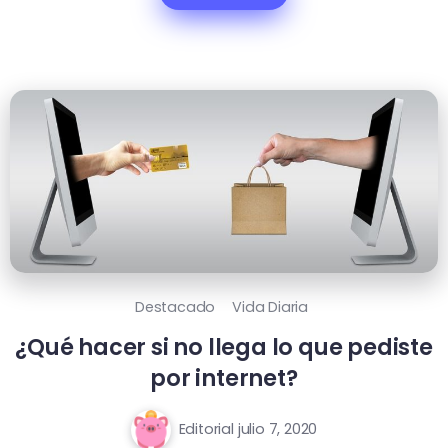
Destacado
Vida Diaria
¿Qué hacer si no llega lo que pediste
por internet?
Editorial
julio 7, 2020