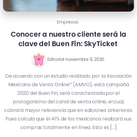
Empresas
Conocer a nuestro cliente será la
clave del Buen Fin: SkyTicket
Editorial
noviembre 11, 2020
De acuerdo con un estudio realizado por la Asociación
Mexicana de Venta Online* (AMVO), esta campaña
2020 del Buen Fin, será caracterizada por el
protagonismo del canal de venta online, el cual,
cobrará mayor relevancia que en ediciones anteriores.
Pues calcula que el 41% de los mexicanos realizará sus
compras totalmente en línea. Esto es […]