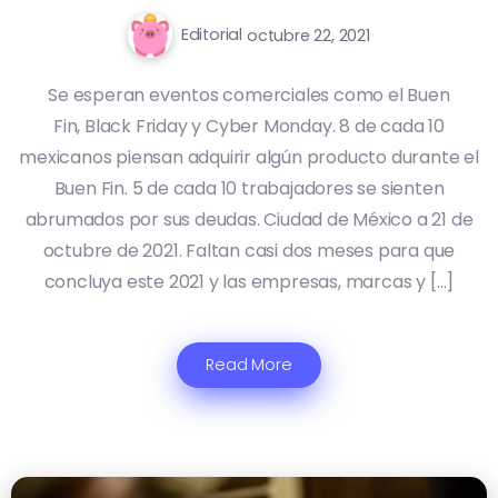
Editorial
octubre 22, 2021
Se esperan eventos comerciales como el Buen
Fin, Black Friday y Cyber Monday. 8 de cada 10
mexicanos piensan adquirir algún producto durante el
Buen Fin. 5 de cada 10 trabajadores se sienten
abrumados por sus deudas. Ciudad de México a 21 de
octubre de 2021. Faltan casi dos meses para que
concluya este 2021 y las empresas, marcas y […]
Read More