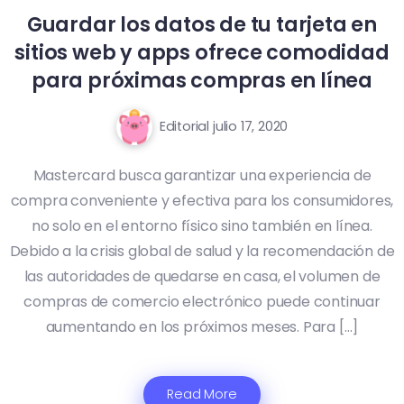
Guardar los datos de tu tarjeta en
sitios web y apps ofrece comodidad
para próximas compras en línea
Editorial
julio 17, 2020
Mastercard busca garantizar una experiencia de
compra conveniente y efectiva para los consumidores,
no solo en el entorno físico sino también en línea.
Debido a la crisis global de salud y la recomendación de
las autoridades de quedarse en casa, el volumen de
compras de comercio electrónico puede continuar
aumentando en los próximos meses. Para […]
Read More