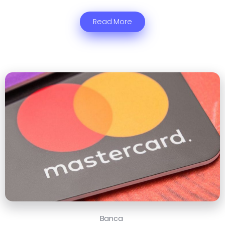
Read More
Banca