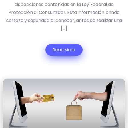
disposiciones contenidas en la Ley Federal de
Protección al Consumidor. Esta información brinda
certeza y seguridad al conocer, antes de realizar una
[…]
Read More