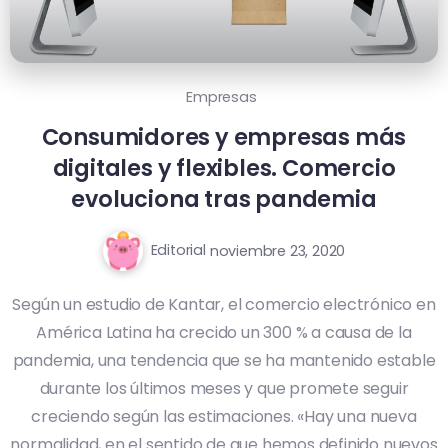
Empresas
Consumidores y empresas más
digitales y flexibles. Comercio
evoluciona tras pandemia
Editorial
noviembre 23, 2020
Según un estudio de Kantar, el comercio electrónico en
América Latina ha crecido un 300 % a causa de la
pandemia, una tendencia que se ha mantenido estable
durante los últimos meses y que promete seguir
creciendo según las estimaciones. «Hay una nueva
normalidad, en el sentido de que hemos definido nuevos