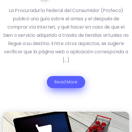
La Procuraduría Federal del Consumidor (Profeco)
publicó una guía sobre el antes y el después de
comprar vía internet, y qué hacer en caso de que el
bien o servicio adquirido a través de tiendas virtuales no
llegue a su destino. Entre otros aspectos, se sugiere
verificar que la página web o aplicación corresponda a
[…]
Read More