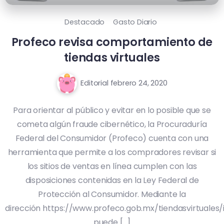
Destacado
Gasto Diario
Profeco revisa comportamiento de
tiendas virtuales
Editorial
febrero 24, 2020
Para orientar al público y evitar en lo posible que se
cometa algún fraude cibernético, la Procuraduría
Federal del Consumidor (Profeco) cuenta con una
herramienta que permite a los compradores revisar si
los sitios de ventas en línea cumplen con las
disposiciones contenidas en la Ley Federal de
Protección al Consumidor. Mediante la
dirección https://www.profeco.gob.mx/tiendasvirtuales/
puede […]