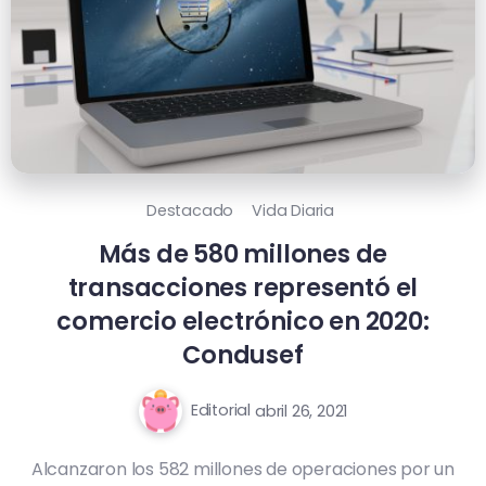
Destacado
Vida Diaria
Más de 580 millones de
transacciones representó el
comercio electrónico en 2020:
Condusef
Editorial
abril 26, 2021
Alcanzaron los 582 millones de operaciones por un