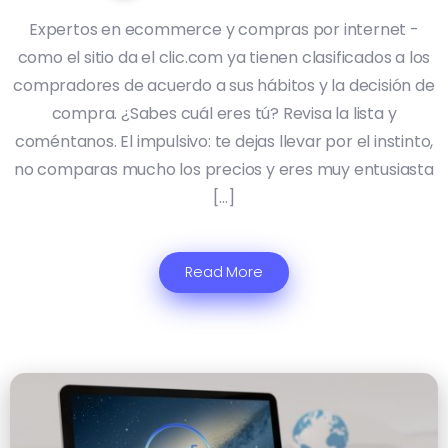
Expertos en ecommerce y compras por internet -
como el sitio da el clic.com ya tienen clasificados a los
compradores de acuerdo a sus hábitos y la decisión de
compra. ¿Sabes cuál eres tú? Revisa la lista y
coméntanos. El impulsivo: te dejas llevar por el instinto,
no comparas mucho los precios y eres muy entusiasta
[…]
Read More