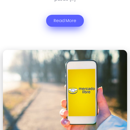
Read More