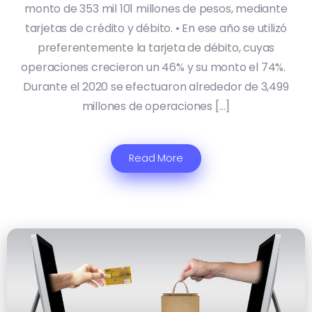
monto de 353 mil 101 millones de pesos, mediante
tarjetas de crédito y débito. • En ese año se utilizó
preferentemente la tarjeta de débito, cuyas
operaciones crecieron un 46% y su monto el 74%.
Durante el 2020 se efectuaron alrededor de 3,499
millones de operaciones […]
Read More