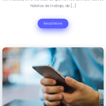
hábitos de trabajo, de […]
Read More