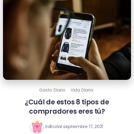
Gasto Diario
Vida Diaria
¿Cuál de estos 8 tipos de
compradores eres tú?
Editorial
septiembre 17, 2021