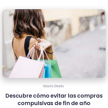
Gasto Diario
Descubre cómo evitar las compras
compulsivas de fin de año