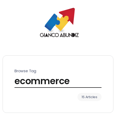
Browse Tag
ecommerce
15 Articles