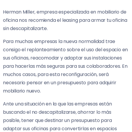
Herman Miller, empresa especializada en mobiliario de
oficina nos recomienda el leasing para armar tu oficina
sin descapitalizarte.
Para muchas empresas la nueva normalidad trae
consigo el replanteamiento sobre el uso del espacio en
sus oficinas, reacomodar y adaptar sus instalaciones
para hacerlas más seguras para sus colaboradores. En
muchos casos, para esta reconfiguración, será
necesario pensar en un presupuesto para adquirir
mobiliario nuevo.
Ante una situación en la que las empresas están
buscando el no descapitalizarse, ahorrar lo más
posible, tener que destinar un presupuesto para
adaptar sus oficinas para convertirlas en espacios