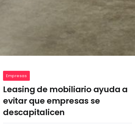
Empresas
Leasing de mobiliario ayuda a
evitar que empresas se
descapitalicen