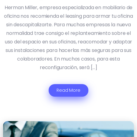
Herman Miller, empresa especializada en mobiliario de
oficina nos recomienda el leasing para armar tu oficina
sin descapitalizarte. Para muchas empresas la nueva
normalidad trae consigo el replanteamiento sobre el
uso del espacio en sus oficinas, reacomodar y adaptar
sus instalaciones para hacerlas más seguras para sus
colaboradores. En muchos casos, para esta
reconfiguración, será […]
Read More