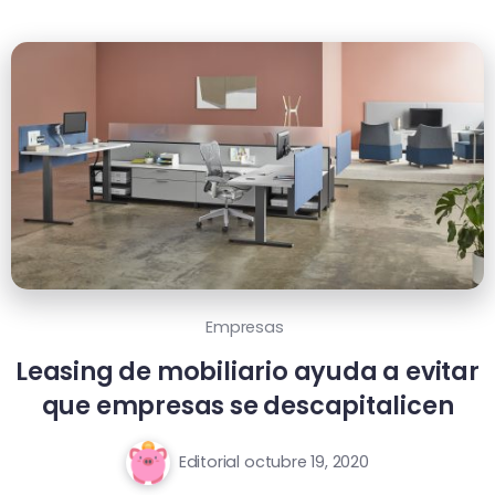
Empresas
Leasing de mobiliario ayuda a evitar
que empresas se descapitalicen
Editorial
octubre 19, 2020