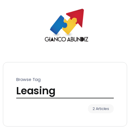
Browse Tag
Leasing
2 Articles