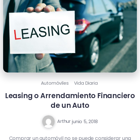
Automóviles
Vida Diaria
Leasing o Arrendamiento Financiero
de un Auto
Arthur
junio 5, 2018
Comprar un automóvil no se puede considerar una