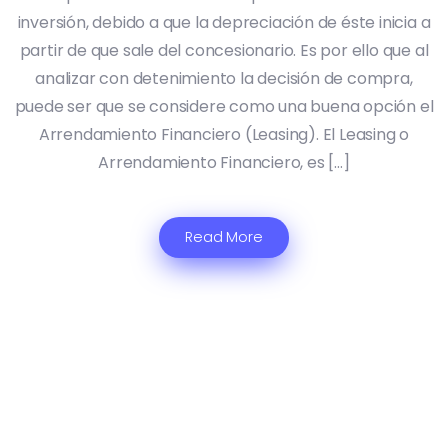
inversión, debido a que la depreciación de éste inicia a
partir de que sale del concesionario. Es por ello que al
analizar con detenimiento la decisión de compra,
puede ser que se considere como una buena opción el
Arrendamiento Financiero (Leasing). El Leasing o
Arrendamiento Financiero, es […]
Read More